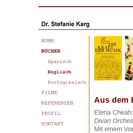
Aus dem 
Elena Cheah
Divan Orches
Mit einem Vo