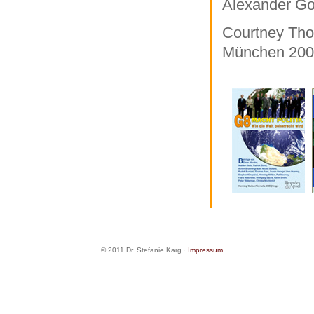
Alexander Go
Courtney Tho
München 2008
© 2011 Dr. Stefanie Karg ·
Impressum